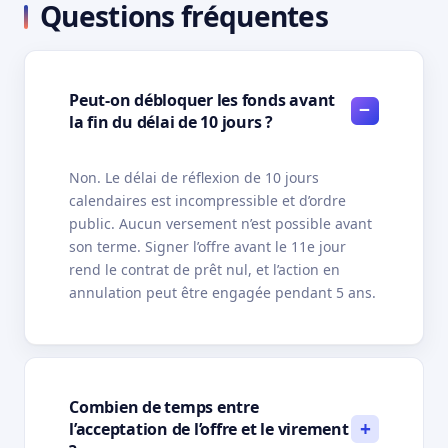
Questions fréquentes
Peut-on débloquer les fonds avant
la fin du délai de 10 jours ?
Non. Le délai de réflexion de 10 jours
calendaires est incompressible et d’ordre
public. Aucun versement n’est possible avant
son terme. Signer l’offre avant le 11e jour
rend le contrat de prêt nul, et l’action en
annulation peut être engagée pendant 5 ans.
Combien de temps entre
l’acceptation de l’offre et le virement