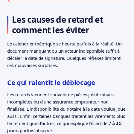
Les causes de retard et
comment les éviter
Le calendrier théorique se heurte parfois à la réalité. Un
document manquant ou un acteur indisponible suffit à
décaler la date de signature. Quelques réflexes limitent
ces mauvaises surprises.
Ce qui ralentit le déblocage
Les retards viennent souvent de pièces justificatives
incomplètes ou d’une assurance emprunteur non
finalisée. L’indisponibilité du notaire à la date voulue joue
aussi. Enfin, certaines banques traitent les virements plus
lentement que d’autres, ce qui explique l’écart de
7 à 30
jours
parfois observé.