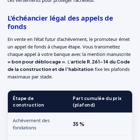
ces versements pour protéger l’acheteur.
L’échéancier légal des appels de
fonds
En vente en l’état futur d’achèvement, le promoteur émet
un appel de fonds à chaque étape. Vous transmettez
chaque appel à votre banque avec la mention manuscrite
« bon pour déblocage »
. L’
article R.261-14 du Code
de la construction et de l’habitation
fixe les plafonds
maximaux par stade.
Étape de
Part cumulée du prix
construction
(plafond)
Achèvement des
35 %
fondations