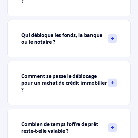
?
Qui débloque les fonds, la banque
ou le notaire ?
Comment se passe le déblocage
pour un rachat de crédit immobilier
?
Combien de temps l’offre de prêt
reste-t-elle valable ?