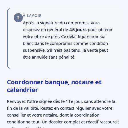
À SAVOIR
?
Après la signature du compromis, vous
disposez en général de
45 jours
pour obtenir
votre offre de prêt. Ce délai figure noir sur
blanc dans le compromis comme condition
suspensive. S’il n’est pas tenu, la vente peut
être annulée sans pénalité.
Coordonner banque, notaire et
calendrier
Renvoyez l’offre signée dès le 11e jour, sans attendre la
fin de la validité. Restez en contact régulier avec votre
conseiller et votre notaire, dont la coordination
conditionne tout. Un dossier complet et réactif raccourcit