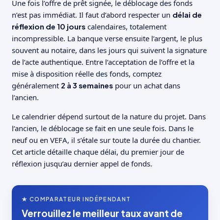
Une fois l’offre de prêt signée, le déblocage des fonds
n’est pas immédiat. Il faut d’abord respecter un
délai de
réflexion de 10 jours
calendaires, totalement
incompressible. La banque verse ensuite l’argent, le plus
souvent au notaire, dans les jours qui suivent la signature
de l’acte authentique. Entre l’acceptation de l’offre et la
mise à disposition réelle des fonds, comptez
généralement
2 à 3 semaines
pour un achat dans
l’ancien.
Le calendrier dépend surtout de la nature du projet. Dans
l’ancien, le déblocage se fait en une seule fois. Dans le
neuf ou en VEFA, il s’étale sur toute la durée du chantier.
Cet article détaille chaque délai, du premier jour de
réflexion jusqu’au dernier appel de fonds.
★ COMPARATEUR INDÉPENDANT
Verrouillez le meilleur taux avant de