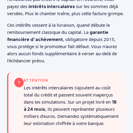
payez des
intérêts intercalaires
sur les sommes déjà
versées. Plus le chantier traîne, plus cette facture grimpe.
Ces intérêts cessent à la livraison, quand débute le
remboursement classique du capital. La
garantie
financière d’achèvement
, obligatoire depuis 2015,
vous protège si le promoteur fait défaut. Vous n’aurez
alors aucun fonds supplémentaire à verser au-delà de
l’échéancier prévu.
ATTENTION
!
Les intérêts intercalaires s’ajoutent au coût
total du crédit et passent souvent inaperçus
dans les simulations. Sur un projet livré en
18
à 24 mois
, ils peuvent représenter plusieurs
milliers d’euros. Demandez systématiquement
leur estimation chiffrée à votre banque.