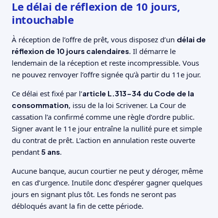
Le délai de réflexion de 10 jours,
intouchable
À réception de l’offre de prêt, vous disposez d’un
délai de
réflexion de 10 jours calendaires
. Il démarre le
lendemain de la réception et reste incompressible. Vous
ne pouvez renvoyer l’offre signée qu’à partir du 11e jour.
Ce délai est fixé par l’
article L.313-34 du Code de la
consommation
, issu de la loi Scrivener. La Cour de
cassation l’a confirmé comme une règle d’ordre public.
Signer avant le 11e jour entraîne la nullité pure et simple
du contrat de prêt. L’action en annulation reste ouverte
pendant
5 ans
.
Aucune banque, aucun courtier ne peut y déroger, même
en cas d’urgence. Inutile donc d’espérer gagner quelques
jours en signant plus tôt. Les fonds ne seront pas
débloqués avant la fin de cette période.