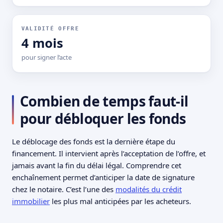
VALIDITÉ OFFRE
4 mois
pour signer l’acte
Combien de temps faut-il
pour débloquer les fonds
Le déblocage des fonds est la dernière étape du
financement. Il intervient après l’acceptation de l’offre, et
jamais avant la fin du délai légal. Comprendre cet
enchaînement permet d’anticiper la date de signature
chez le notaire. C’est l’une des
modalités du crédit
immobilier
les plus mal anticipées par les acheteurs.