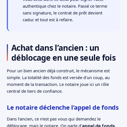
authentique chez le notaire. Passé ce terme
sans signature, le contrat de prêt devient
caduc et tout est à refaire.
Achat dans l’ancien : un
déblocage en une seule fois
Pour un bien ancien déjà construit, le mécanisme est
simple. La totalité des fonds est versée d’un coup, au
moment de la transaction. Le notaire joue ici un rôle
central de tiers de confiance.
Le notaire déclenche l’appel de fonds
Dans l’ancien, ce n’est pas vous qui demandez le
déblocage, mais le notaire. On parle d’
appel de fonds
.