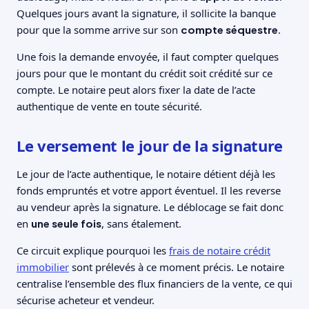
Quelques jours avant la signature, il sollicite la banque
pour que la somme arrive sur son
compte séquestre
.
Une fois la demande envoyée, il faut compter quelques
jours pour que le montant du crédit soit crédité sur ce
compte. Le notaire peut alors fixer la date de l’acte
authentique de vente en toute sécurité.
Le versement le jour de la signature
Le jour de l’acte authentique, le notaire détient déjà les
fonds empruntés et votre apport éventuel. Il les reverse
au vendeur après la signature. Le déblocage se fait donc
en
une seule fois
, sans étalement.
Ce circuit explique pourquoi les
frais de notaire crédit
immobilier
sont prélevés à ce moment précis. Le notaire
centralise l’ensemble des flux financiers de la vente, ce qui
sécurise acheteur et vendeur.