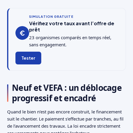
SIMULATION GRATUITE
Vérifiez votre taux avant l’offre de
prêt
€
23 organismes comparés en temps réel,
sans engagement.
Tester
Neuf et VEFA : un déblocage
progressif et encadré
Quand le bien n’est pas encore construit, le financement
suit le chantier. Le paiement s’effectue par tranches, au fil
de l’avancement des travaux. La loi encadre strictement